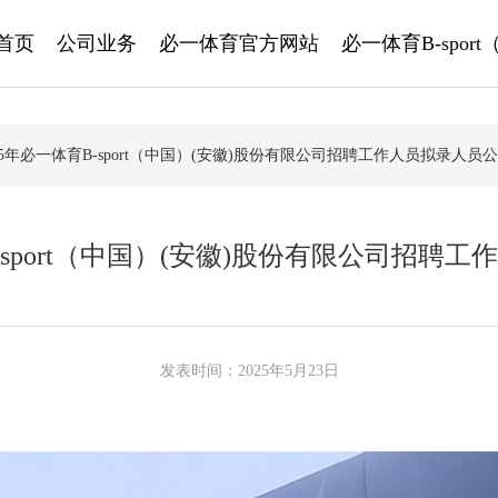
首页
公司业务
必一体育官方网站
必一体育B-spor
25年必一体育B-sport（中国）(安徽)股份有限公司招聘工作人员拟录人员
B-sport（中国）(安徽)股份有限公司招聘
发表时间：2025年5月23日