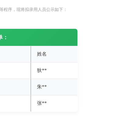
背调等程序，现将拟录用人员公示如下：
单：
姓名
狄**
朱**
张**