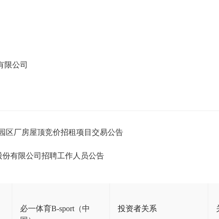
份有限公司
园区厂房屋顶竞价招租项目交易公告
安徽)股份有限公司招聘工作人员公告
必一体育B-sport（中
投资者关系