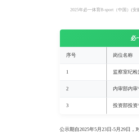
2025年必一体育B-sport（
必
序号
岗位名称
1
监察室纪检
2
内审部内审
3
投资部投资
公示期自2025年5月23日-5月2