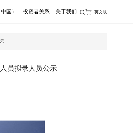
t（中国）
投资者关系
关于我们
英文版
公示
工作人员拟录人员公示