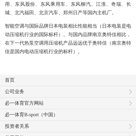
用、东风股份、东风乘用车、东风柳汽、江淮、奇瑞、长
城、北汽福田、北京汽车、郑州日产等国内主机厂。
智能空调与国际品牌日本电装相比性能相当（日本电装是电
动压缩机行业的国际标杆）。与国内品牌南京奥特佳相比，
在下一代热泵空调用压缩机产品远远优于奥特佳（南京奥特
佳是国内电动压缩机行业的标杆）。
首页
公司业务
必一体育官方网站
必一体育B-sport（中国）
投资者关系