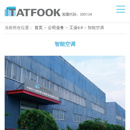
当前所在位置：
首页
>
公司业务
>
工业4.0
> 智能空调
智能空调