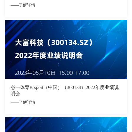
——
了解详情
必一体育B-sport（中国）（300134）2022年度业绩说
明会
——
了解详情