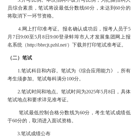
员综合素质，笔试将设最低分数线60分，未达到60分的
将取消下一环节资格。
4.网上打印准考证。报名确认成功后，报考人员于5
月7日9:00至5月8日9:00登录蚌埠市人才发展集团网上报
名系统（http://bbrcjt.pzhl.net/）下载并打印笔试准考证。
（二）笔试
1.笔试科目和内容。笔试为《综合应用能力》，所有
考生须参加。笔试每科满分100分。
2.笔试时间和地点。笔试时间为2025年5月8日，具体
笔试地点和要求详见准考证。
笔试最低控制合格分数线为60分，考生笔试成绩低
于60分的，取消进入面试资格。
3.笔试成绩公布