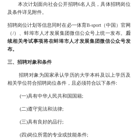
本次计划面向社会公开招聘6名人员，具体招聘岗位
及条件详见附件。
招聘岗位计划等信息同时在必一体育B-sport（中国）官网
（/）、蚌埠市人才发展集团微信公众号上统一发布。
后
续相关考试事项将在蚌埠市人才发展集团微信公众号发
布。
三、招聘对象和条件
招聘对象为国家承认学历的大学本科及以上学历及
相关学位符合招聘岗位条件，且必须符合以下条件:
(一)具有中华人民共和国国籍;
(二)遵守宪法和法律;
(三)具有良好的品行;
(四)岗位所需的专业或技能条件;