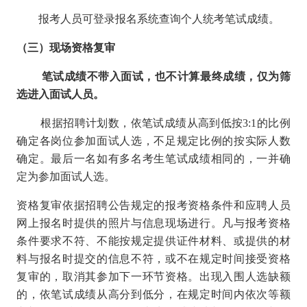
报考人员可登录报名系统查询个人统考笔试成绩。
（三）现场资格复审
笔试成绩不带入面试，也不计算最终成绩，仅为筛
选进入面试人员。
根据招聘计划数，依笔试成绩从高到低按3:1的比例
确定各岗位参加面试人选，不足规定比例的按实际人数
确定。最后一名如有多名考生笔试成绩相同的，一并确
定为参加面试人选。
资格复审依据招聘公告规定的报考资格条件和应聘人员
网上报名时提供的照片与信息现场进行。凡与报考资格
条件要求不符、不能按规定提供证件材料、或提供的材
料与报名时提交的信息不符，或不在规定时间接受资格
复审的，取消其参加下一环节资格。出现入围人选缺额
的，依笔试成绩从高分到低分，在规定时间内依次等额