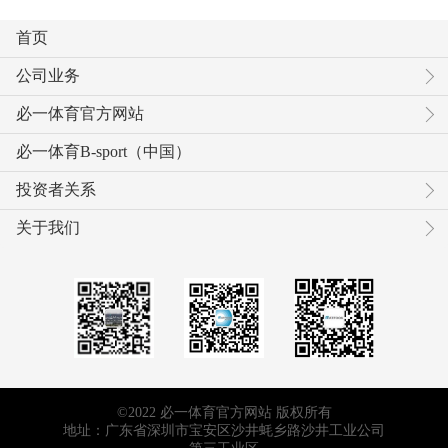
首页
公司业务
必一体育官方网站
必一体育B-sport（中国）
投资者关系
关于我们
©2022 必一体育官方网站 版权所有
地址：广东省深圳市宝安区沙井蚝乡路沙井工业公司