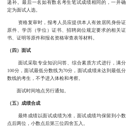
递补。最后一名如有数名考生笔试成绩相同的，一并确
定为面试人选。
资格复审时，报考人员应提供本人有效居民身份证
原件、学历（学位）证书、招聘岗位规定要求的相关证
书、证明等原件和报名资格审查表等材料。
（四）面试
面试采取专业知识问答、综合素质方式进行，满分
100分，面试最低分数线为70分，面试成绩未达到最低分
数线的考生，不予进入体检和考察。
面试时间地点另行通知。
（五）成绩合成
最终成绩以面试成绩为准，面试成绩均保留到小数
点后两位，小数点后第三位四舍五入。