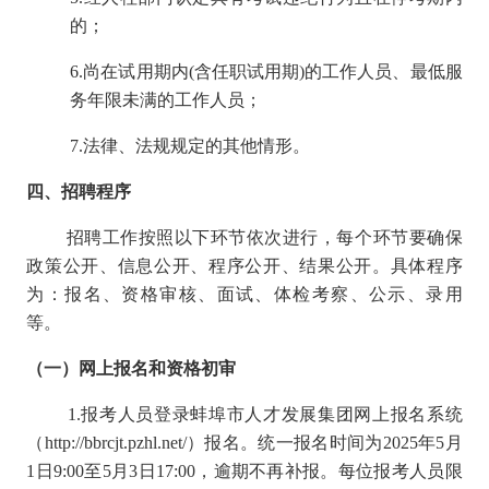
的；
6.尚在试用期内(含任职试用期)的工作人员、最低服
务年限未满的工作人员；
7.法律、法规规定的其他情形。
四、招聘程序
招聘工作按照以下环节依次进行，每个环节要确保
政策公开、信息公开、程序公开、结果公开。具体程序
为：报名、资格审核、面试、体检考察、公示、录用
等。
（一）网上报名和资格初审
1.报考人员登录蚌埠市人才发展集团网上报名系统
（http://bbrcjt.pzhl.net/）报名。统一报名时间为2025年5月
1日9:00至5月3日17:00，逾期不再补报。每位报考人员限