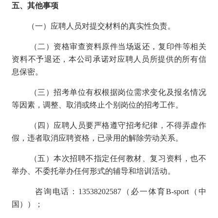
五、其他事项
（一）应聘人员对提交材料的真实性负责。
（二）资格审查资料原件当场返还，复印件等相关
资料不予退还，本公司承诺对应聘人员所提供的所有信
息保密。
（三）招考单位有权根据岗位需求变化及报名情况
等因素，调整、取消或终止个别岗位的招考工作。
（四）应聘人员要严格遵守招考纪律，不得弄虚作
假，违者取消应聘资格，已录用的解除劳动关系。
（五）本次招聘不指定任何教材、复习资料，也不
举办、不委托举办任何形式的辅导和培训活动。
咨询电话：13538202587（必一体育B-sport（中
国））；