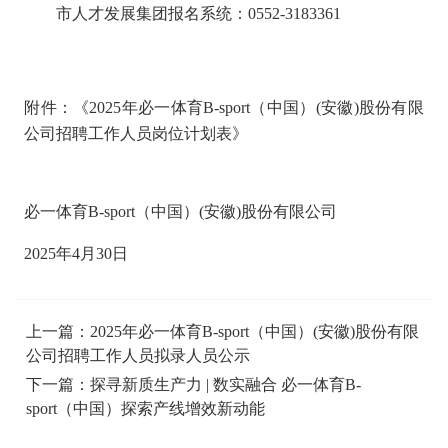
市人才发展集团报名系统：0552-3183361
附件：《2025年必一体育B-sport（中国）(安徽)股份有限
公司招聘工作人员岗位计划表》
必一体育B-sport（中国）(安徽)股份有限公司
2025年4月30日
上一篇：
2025年必一体育B-sport（中国）(安徽)股份有限
公司招聘工作人员拟录人员公示
下一篇：
探寻新质生产力 | 数实融合 必一体育B-
sport（中国）探索产线增效新动能