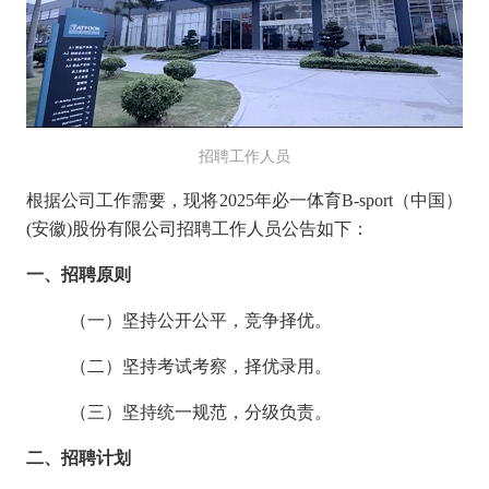
招聘工作人员
根据公司工作需要，现将2025年必一体育B-sport（中国）
(安徽)股份有限公司招聘工作人员公告如下：
一、招聘原则
（一）坚持公开公平，竞争择优。
（二）坚持考试考察，择优录用。
（三）坚持统一规范，分级负责。
二、招聘计划