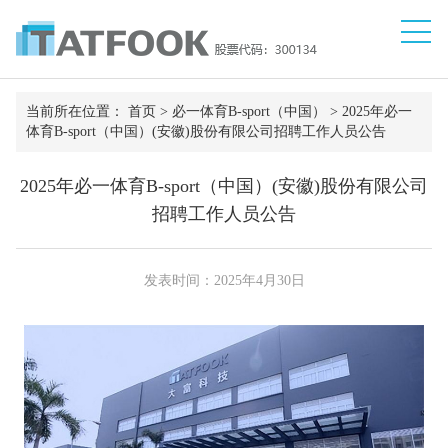
当前所在位置：
首页
>
必一体育B-sport（中国）
>
2025年必一
体育B-sport（中国）(安徽)股份有限公司招聘工作人员公告
2025年必一体育B-sport（中国）(安徽)股份有限公司
招聘工作人员公告
发表时间：2025年4月30日