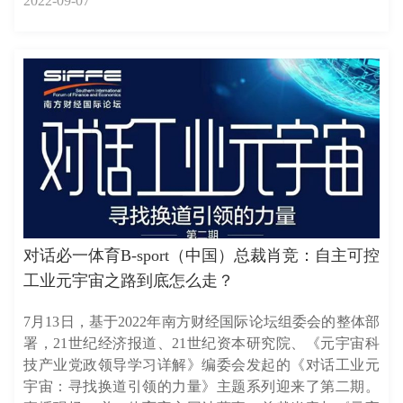
2022-09-07
对话必一体育B-sport（中国）总裁肖竞：自主可控
工业元宇宙之路到底怎么走？
7月13日，基于2022年南方财经国际论坛组委会的整体部
署，21世纪经济报道、21世纪资本研究院、《元宇宙科
技产业党政领导学习详解》编委会发起的《对话工业元
宇宙：寻找换道引领的力量》主题系列迎来了第二期。