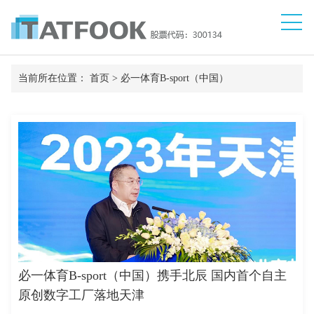
当前所在位置：
首页
>
必一体育B-sport（中国）
必一体育B-sport（中国）携手北辰 国内首个自主
原创数字工厂落地天津