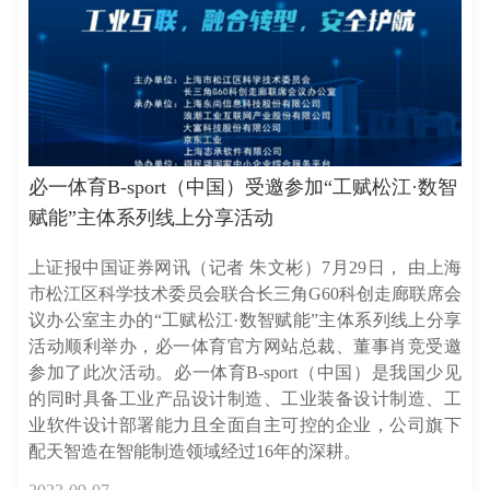
必一体育B-sport（中国）受邀参加“工赋松江·数智
赋能”主体系列线上分享活动
上证报中国证券网讯（记者 朱文彬）7月29日， 由上海
市松江区科学技术委员会联合长三角G60科创走廊联席会
议办公室主办的“工赋松江·数智赋能”主体系列线上分享
活动顺利举办，必一体育官方网站总裁、董事肖竞受邀
参加了此次活动。必一体育B-sport（中国）是我国少见
的同时具备工业产品设计制造、工业装备设计制造、工
业软件设计部署能力且全面自主可控的企业，公司旗下
配天智造在智能制造领域经过16年的深耕。