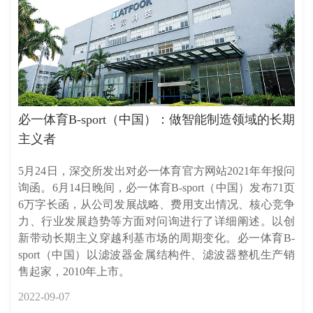
必一体育B-sport（中国）：做智能制造领域的长期
主义者
5月24日，深交所发出对必一体育官方网站2021年年报问
询函。6月14日晚间，必一体育B-sport（中国）发布71页
6万字长函，从公司发展战略、费用支出情况、核心竞争
力、行业发展趋势等方面对问询进行了详细阐述。以创
新带动长期主义穿越利基市场的周期变化。必一体育B-
sport（中国）以滤波器金属结构件、滤波器整机生产销
售起家，2010年上市。
2022-09-07